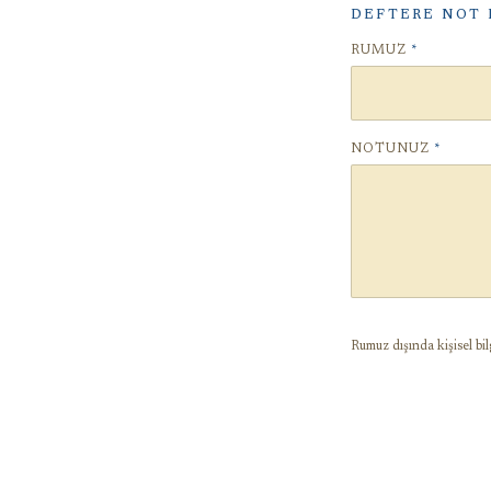
DEFTERE NOT 
RUMUZ
*
NOTUNUZ
*
Rumuz dışında kişisel bil