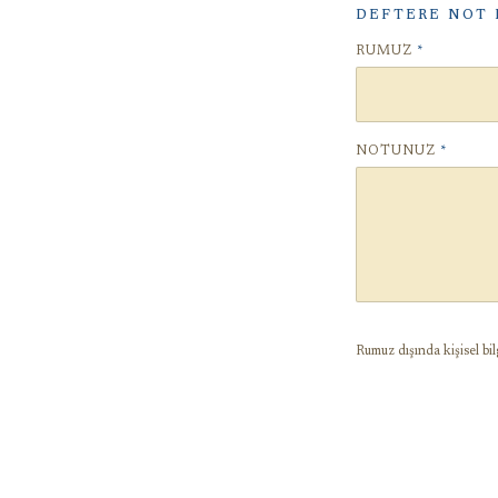
DEFTERE NOT 
RUMUZ
*
NOTUNUZ
*
Rumuz dışında kişisel bil